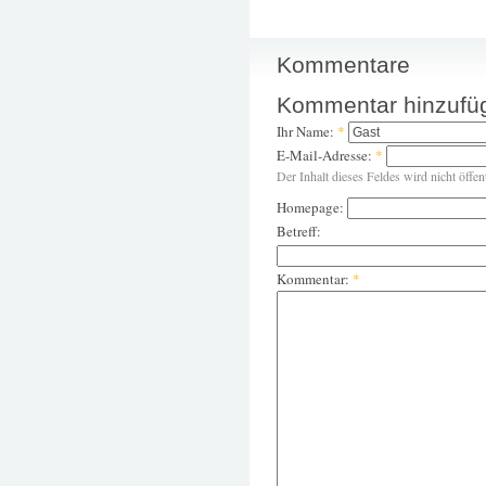
Kommentare
Kommentar hinzufü
Ihr Name:
*
E-Mail-Adresse:
*
Der Inhalt dieses Feldes wird nicht öffen
Homepage:
Betreff:
Kommentar:
*