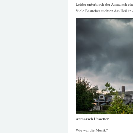
Leider unterbrach der Anmarsch ei
Viele Besucher suchten das Heil in
Anmarsch Unwetter
Wie war die Musik?