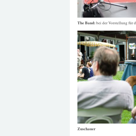
The Band:
bei der Vorstellung für 
Zuschauer