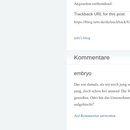
Angenehm entfremdend.
Trackback URL for this post:
https://blog.tetti.de/de/trackback/
tetti's blog
Kommentare
embryo
Das war damals, als wir noch jung w
jung, doch schon frei atmend. Die 
genießen. Oder hat das Unternehm
aufgefrischt?
Auf Kommentar antworten