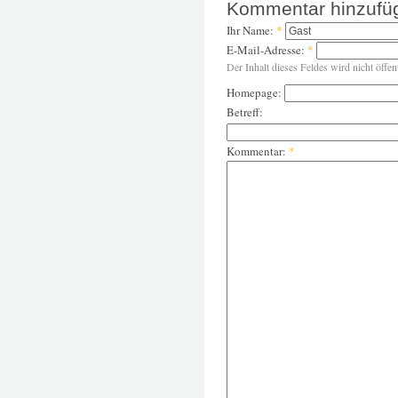
Kommentar hinzufü
Ihr Name:
*
E-Mail-Adresse:
*
Der Inhalt dieses Feldes wird nicht öffen
Homepage:
Betreff:
Kommentar:
*