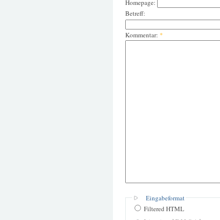
Homepage:
Betreff:
Kommentar:
*
Eingabeformat
Filtered HTML