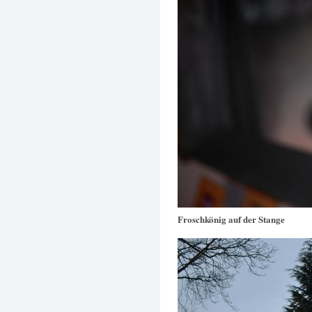
Froschkönig auf der Stange