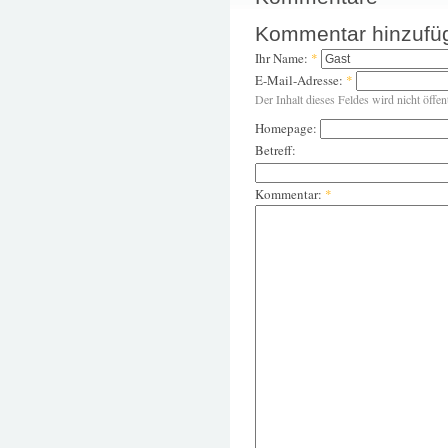
Kommentar hinzufü
Ihr Name:
*
E-Mail-Adresse:
*
Der Inhalt dieses Feldes wird nicht öffen
Homepage:
Betreff:
Kommentar:
*