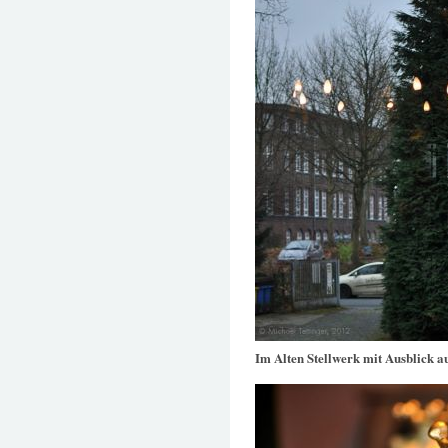
Im Alten Stellwerk mit Ausblick a