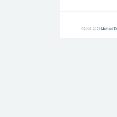
©2008–2024
Michael Te