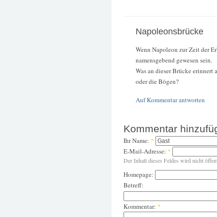
Napoleonsbrücke
Wenn Napoleon zur Zeit der Er
namensgebend gewesen sein.
Was an dieser Brücke erinnert a
oder die Bögen?
Auf Kommentar antworten
Kommentar hinzufü
Ihr Name:
*
E-Mail-Adresse:
*
Der Inhalt dieses Feldes wird nicht öffen
Homepage:
Betreff:
Kommentar:
*