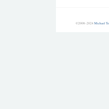
©2008–2024
Michael Te