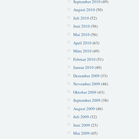
September 2010
(49)
August 2010
(50)
Juli 2010
(52)
Juni 2010
(56)
Mai 2010
(56)
April 2010
(63)
März 2010
(49)
Februar 2010
(51)
Januar 2010
(40)
Dezember 2009
(33)
November 2009
(46)
Oktober 2009
(43)
September 2009
(38)
August 2009
(46)
Juli 2009
(32)
Juni 2009
(23)
Mai 2009
(45)