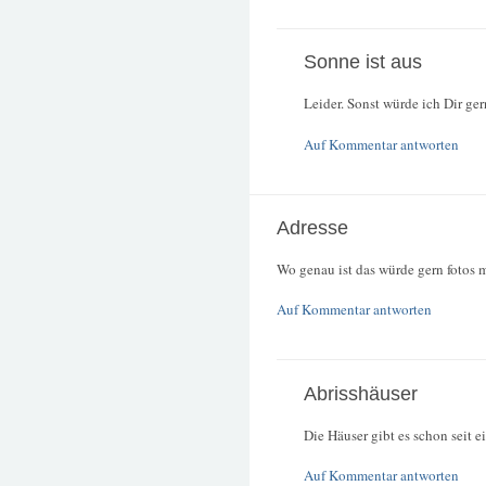
Sonne ist aus
Leider. Sonst würde ich Dir ge
Auf Kommentar antworten
Adresse
Wo genau ist das würde gern fotos 
Auf Kommentar antworten
Abrisshäuser
Die Häuser gibt es schon seit e
Auf Kommentar antworten