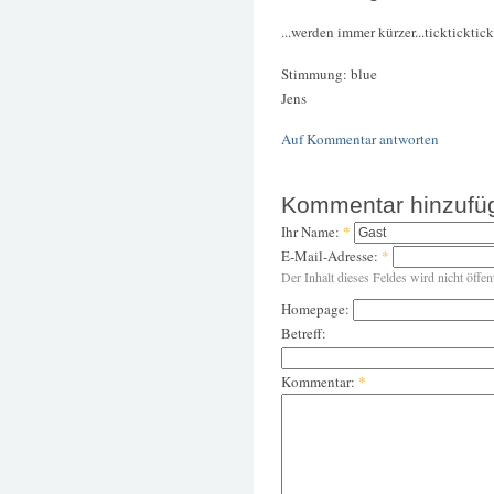
...werden immer kürzer...tickticktick
Stimmung: blue
Jens
Auf Kommentar antworten
Kommentar hinzufü
Ihr Name:
*
E-Mail-Adresse:
*
Der Inhalt dieses Feldes wird nicht öffen
Homepage:
Betreff:
Kommentar:
*