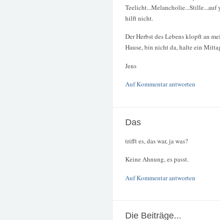
Teelicht...Melancholie...Stille...a
hilft nicht.
Der Herbst des Lebens klopft an mei
Hause, bin nicht da, halte ein Mitt
Jens
Auf Kommentar antworten
Das
trifft es, das war, ja was?
Keine Ahnung, es passt.
Auf Kommentar antworten
Die Beiträge...