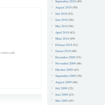
September 2010
(49)
August 2010
(50)
Juli 2010
(52)
Juni 2010
(56)
Mai 2010
(56)
April 2010
(63)
März 2010
(49)
Februar 2010
(51)
Januar 2010
(40)
 relative path.
Dezember 2009
(33)
November 2009
(46)
Oktober 2009
(43)
September 2009
(38)
August 2009
(46)
Juli 2009
(32)
Juni 2009
(23)
Mai 2009
(45)