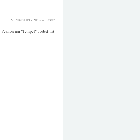
22. Mai 2009 - 20:32 – Baxter
 Version am "Tempel" vorbei. Ist