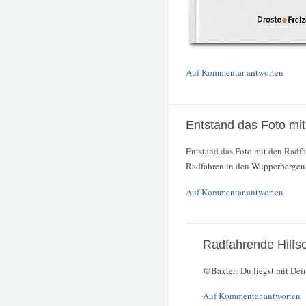
Auf Kommentar antworten
Entstand das Foto mi
Entstand das Foto mit den Rad
Radfahren in den Wupperbergen k
Auf Kommentar antworten
Radfahrende Hilfso
@Baxter: Du liegst mit Dei
Auf Kommentar antworten