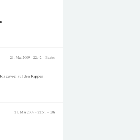
en
21. Mai 2009 - 22:42 – Baxter
los zuviel auf den Rippen.
21. Mai 2009 - 22:51 – tetti
.