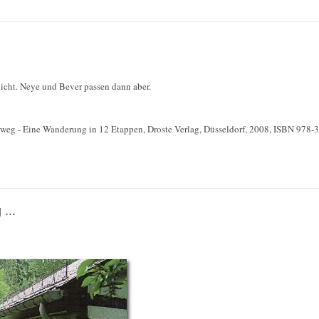
icht. Neye und Bever passen dann aber.
rweg - Eine Wanderung in 12 Etappen, Droste Verlag, Düsseldorf, 2008, ISBN 978
...