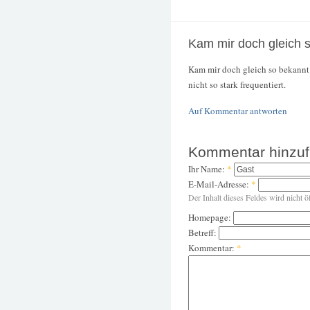
Kam mir doch gleich 
Kam mir doch gleich so bekannt v
nicht so stark frequentiert.
Auf Kommentar antworten
Kommentar hinzu
Ihr Name:
*
E-Mail-Adresse:
*
Der Inhalt dieses Feldes wird nicht ö
Homepage:
Betreff:
Kommentar:
*