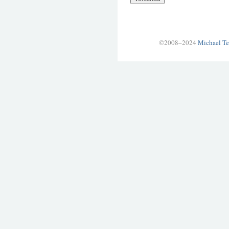
©2008–2024
Michael Te