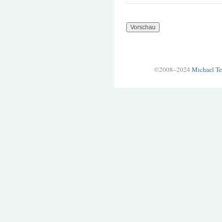
©2008–2024
Michael Te