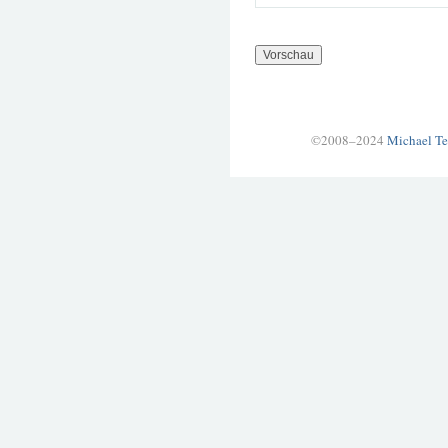
©2008–2024
Michael Te