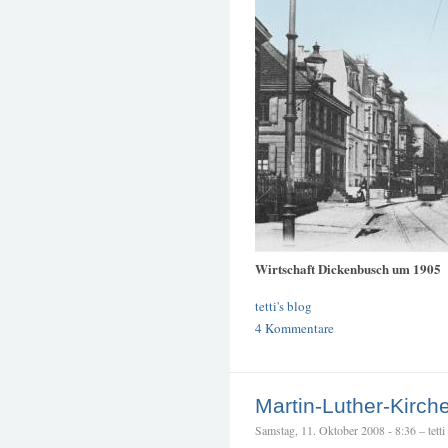
Wirtschaft Dickenbusch um 1905
tetti's blog
4 Kommentare
Martin-Luther-Kirch
Samstag, 11. Oktober 2008 - 8:36 – tetti