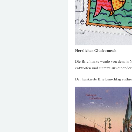
Herzlichen Glückwunsch
Die Briefmarke wurde von dem in 
entworfen und stammt aus einer Ser
Der frankierte Briefumschlag enthiel