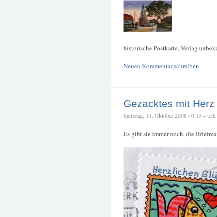
historische Postkarte, Verlag unbe
Neuen Kommentar schreiben
Gezacktes mit Herz
Samstag, 11. Oktober 2008 - 0:15 – tetti
Es gibt sie immer noch, die Briefm