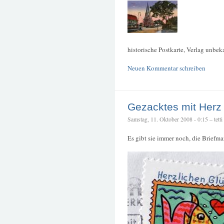
historische Postkarte, Verlag unbe
Neuen Kommentar schreiben
Gezacktes mit Herz
Samstag, 11. Oktober 2008 - 0:15 – tetti
Es gibt sie immer noch, die Briefm