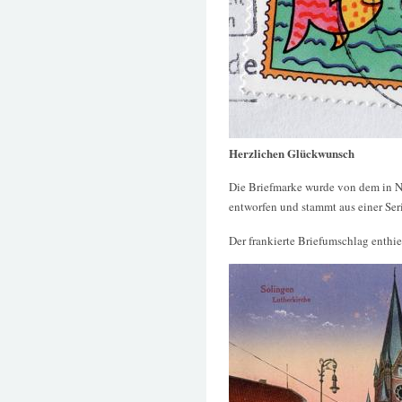
Herzlichen Glückwunsch
Die Briefmarke wurde von dem in 
entworfen und stammt aus einer Ser
Der frankierte Briefumschlag enthiel