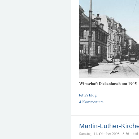
Wirtschaft Dickenbusch um 1905
tetti's blog
4 Kommentare
Martin-Luther-Kirch
Samstag, 11. Oktober 2008 - 8:36 – tetti