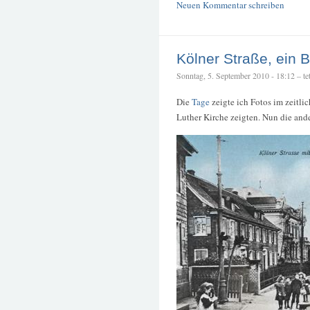
Neuen Kommentar schreiben
Kölner Straße, ein 
Sonntag, 5. September 2010 - 18:12 – tet
Die
Tage
zeigte ich Fotos im zeitli
Luther Kirche zeigten. Nun die and