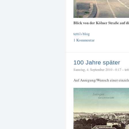
Blick von der Kölner Straße auf d
tetti's blog
1 Kommentar
100 Jahre später
Samstag, 4. September 2010 - 0:17 – tett
Auf Anregung/Wunsch einer einzel