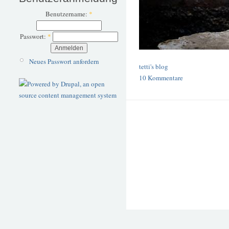
Benutzername:
*
Passwort:
*
Neues Passwort anfordern
tetti's blog
10 Kommentare