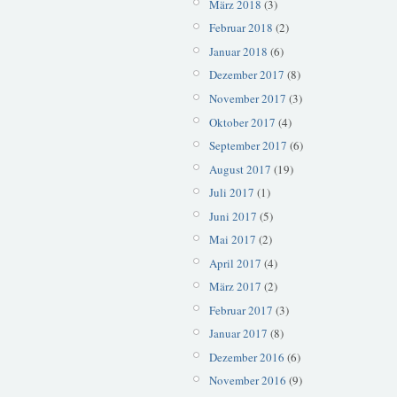
März 2018
(3)
Februar 2018
(2)
Januar 2018
(6)
Dezember 2017
(8)
November 2017
(3)
Oktober 2017
(4)
September 2017
(6)
August 2017
(19)
Juli 2017
(1)
Juni 2017
(5)
Mai 2017
(2)
April 2017
(4)
März 2017
(2)
Februar 2017
(3)
Januar 2017
(8)
Dezember 2016
(6)
November 2016
(9)