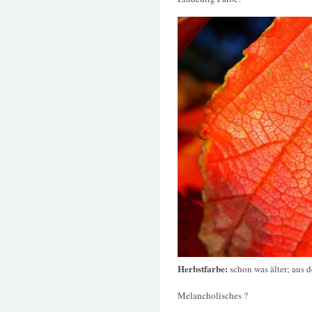
Herbstfarbe:
schon was älter; aus 
Melancholisches ?