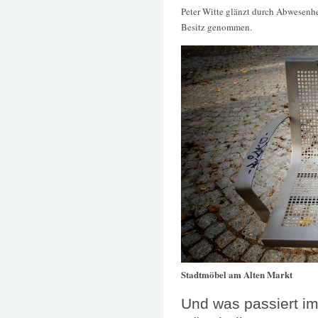
Peter Witte glänzt durch Abwesenh
Besitz genommen.
Stadtmöbel am Alten Markt
Und was passiert im