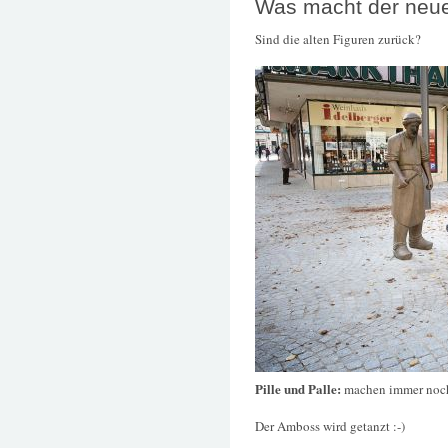
Was macht der neue 
Sind die alten Figuren zurück?
Pille und Palle:
machen immer noc
Der Amboss wird getanzt :-)