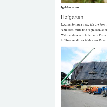
Igel-Invasion
Hofgarten:
Letzten Sonntag hatte ich die Front
schraubte, feilte und sägte man an
Währenddessen lieferte Pizza Pazza
in Time an. (Fotos fehlen aus Date