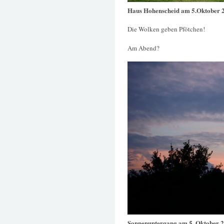
Haus Hohenscheid am 5.Oktober 
Die Wolken geben Pfötchen!
Am Abend?
Sonnenuntergang am 5. Oktober 