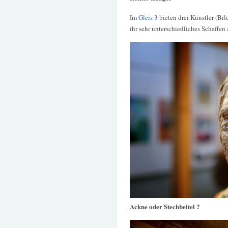
Im
Gleis 3
bieten drei Künstler (Bil
ihr sehr unterschiedliches Schaffen 
Ackne oder Stechbeitel ?