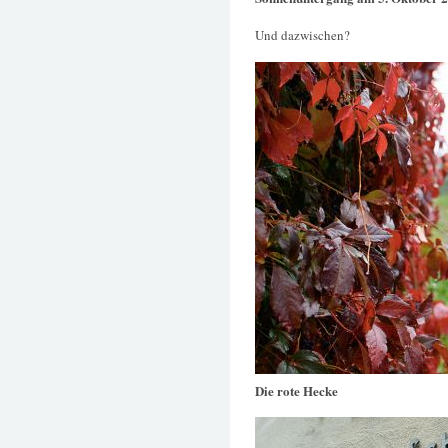
Und dazwischen?
Die rote Hecke