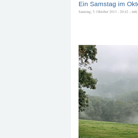
Ein Samstag im Okt
Samstag, 5. Oktober 2013 - 20:42 – tetti