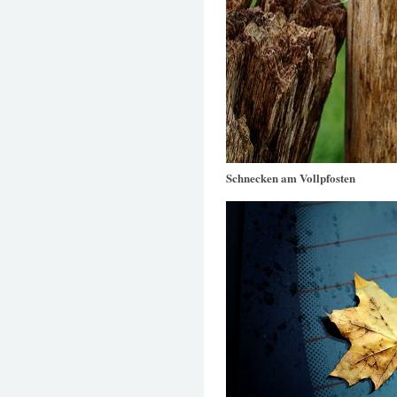
Schnecken am Vollpfosten