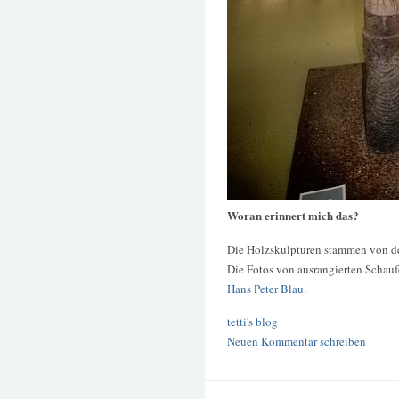
Woran erinnert mich das?
Die Holzskulpturen stammen von d
Die Fotos von ausrangierten Schau
Hans Peter Blau
.
tetti's blog
Neuen Kommentar schreiben