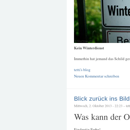
Kein Winterdienst
Immerhin hat jemand das Schild ge
tetti's blog
Neuen Kommentar schreiben
Blick zurück ins Bil
Mittwoch, 2. Oktober 2013 - 22:23 – tett
Was kann der O
Eindeutig Farbe!