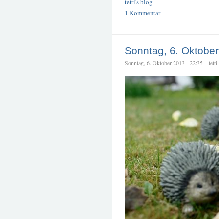
tetti's blog
1 Kommentar
Sonntag, 6. Oktobe
Sonntag, 6. Oktober 2013 - 22:35 – tetti