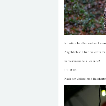
Ich wünsche allen meinen Lesern
Angeblich soll Karl Valentin mal
In diesem Sinne, alles Gute!
UPDATE:
Nach der Völlerei und Bescheru