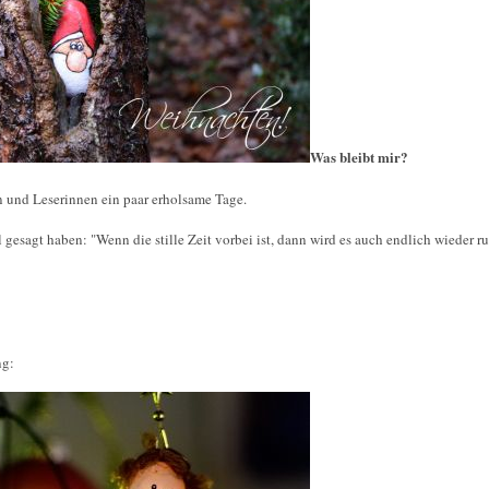
Was bleibt mir?
 und Leserinnen ein paar erholsame Tage.
 gesagt haben: "Wenn die stille Zeit vorbei ist, dann wird es auch endlich wieder ru
ng: