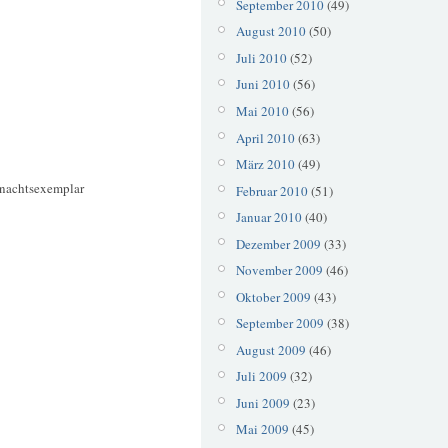
September 2010
(49)
August 2010
(50)
Juli 2010
(52)
Juni 2010
(56)
Mai 2010
(56)
April 2010
(63)
März 2010
(49)
ihnachtsexemplar
Februar 2010
(51)
Januar 2010
(40)
Dezember 2009
(33)
November 2009
(46)
Oktober 2009
(43)
September 2009
(38)
August 2009
(46)
Juli 2009
(32)
Juni 2009
(23)
Mai 2009
(45)