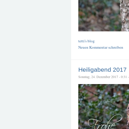
tetti's blog
Neuen Kommentar schreiben
Heiligabend 2017
Sonntag, 24. Dezember 2017 - 0:31 – 