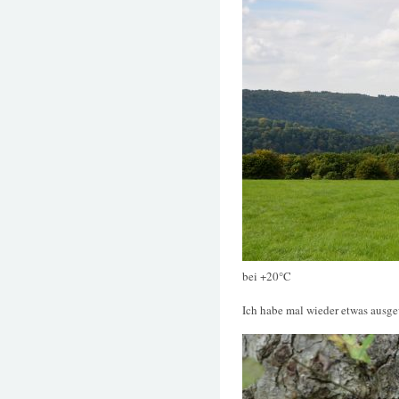
bei +20°C
Ich habe mal wieder etwas ausge