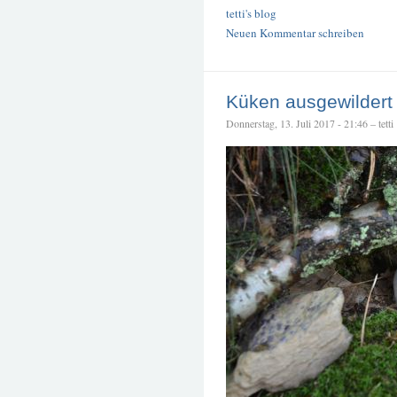
tetti's blog
Neuen Kommentar schreiben
Küken ausgewildert
Donnerstag, 13. Juli 2017 - 21:46 – tetti