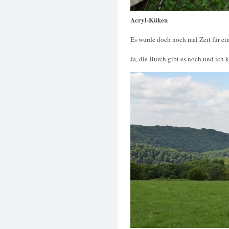
Acryl-Küken
Es wurde doch noch mal Zeit für ei
Ja, die Burch gibt es noch und ich 