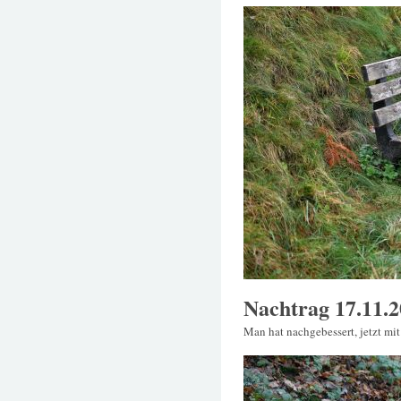
Nachtrag 17.11.2
Man hat nachgebessert, jetzt mi