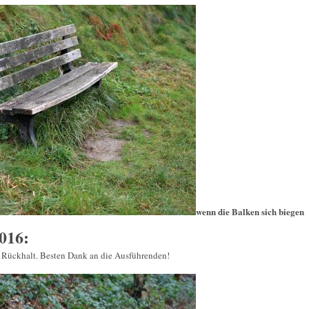
wenn die Balken sich biegen
016:
t Rückhalt. Besten Dank an die Ausführenden!