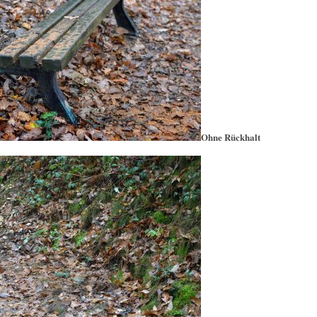
Ohne Rückhalt