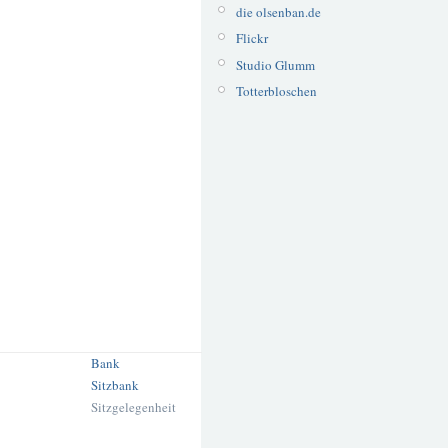
die olsenban.de
Flickr
Studio Glumm
Totterbloschen
Bank
Sitzbank
Sitzgelegenheit