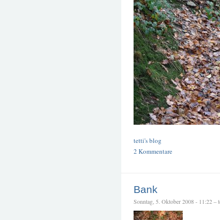
tetti's blog
2 Kommentare
Bank
Sonntag, 5. Oktober 2008 - 11:22 – te