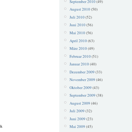
September 2010
(49)
August 2010
(50)
Juli 2010
(52)
Juni 2010
(56)
Mai 2010
(56)
April 2010
(63)
März 2010
(49)
Februar 2010
(51)
Januar 2010
(40)
Dezember 2009
(33)
November 2009
(46)
Oktober 2009
(43)
September 2009
(38)
August 2009
(46)
Juli 2009
(32)
Juni 2009
(23)
nk
Mai 2009
(45)