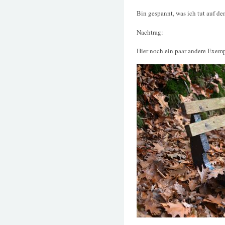
Bin gespannt, was ich tut auf d
Nachtrag:
Hier noch ein paar andere Exempl