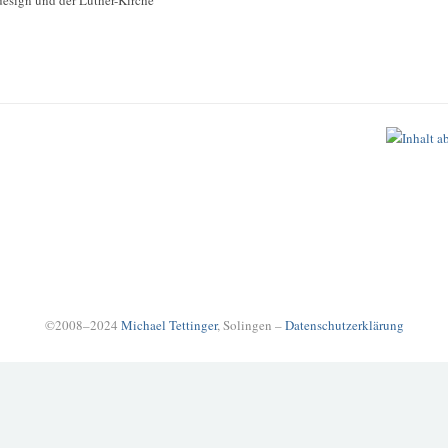
©2008–2024
Michael Tettinger
, Solingen –
Datenschutzerklärung