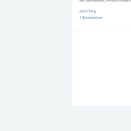
tetti's blog
3 Kommentare