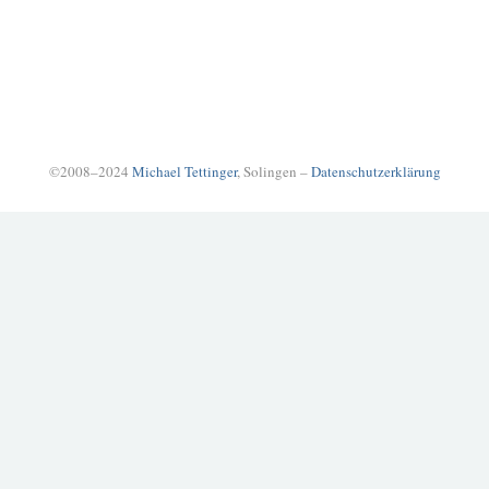
©2008–2024
Michael Tettinger
, Solingen –
Datenschutzerklärung