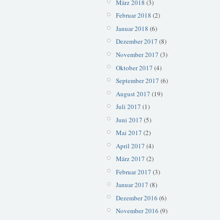
März 2018
(3)
Februar 2018
(2)
Januar 2018
(6)
Dezember 2017
(8)
November 2017
(3)
Oktober 2017
(4)
September 2017
(6)
August 2017
(19)
Juli 2017
(1)
Juni 2017
(5)
Mai 2017
(2)
April 2017
(4)
März 2017
(2)
Februar 2017
(3)
Januar 2017
(8)
Dezember 2016
(6)
November 2016
(9)