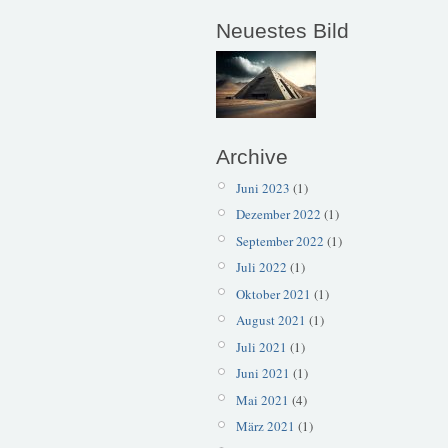
Neuestes Bild
Archive
Juni 2023
(1)
Dezember 2022
(1)
September 2022
(1)
Juli 2022
(1)
Oktober 2021
(1)
August 2021
(1)
Juli 2021
(1)
Juni 2021
(1)
Mai 2021
(4)
März 2021
(1)