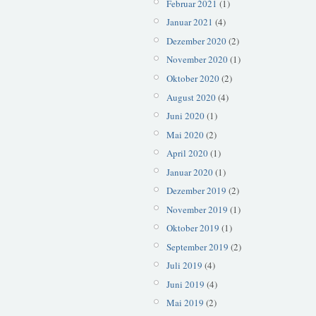
Februar 2021
(1)
Januar 2021
(4)
Dezember 2020
(2)
November 2020
(1)
Oktober 2020
(2)
August 2020
(4)
Juni 2020
(1)
Mai 2020
(2)
April 2020
(1)
Januar 2020
(1)
Dezember 2019
(2)
November 2019
(1)
Oktober 2019
(1)
September 2019
(2)
Juli 2019
(4)
Juni 2019
(4)
Mai 2019
(2)