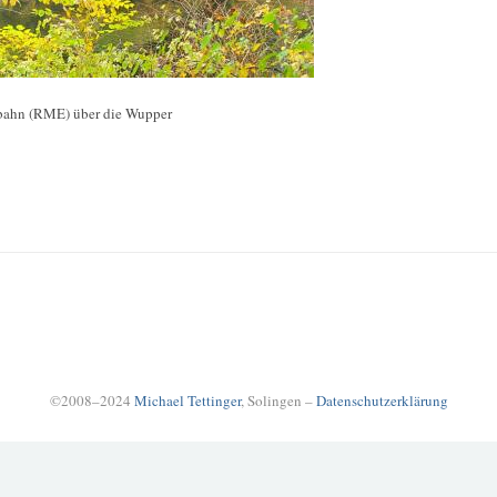
bahn (RME) über die Wupper
©2008–2024
Michael Tettinger
, Solingen –
Datenschutzerklärung