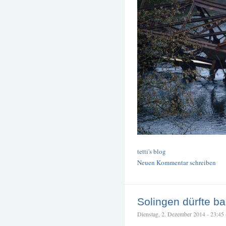
tetti's blog
Neuen Kommentar schreiben
Solingen dürfte b
Dienstag, 2. Dezember 2014 - 23:45 –