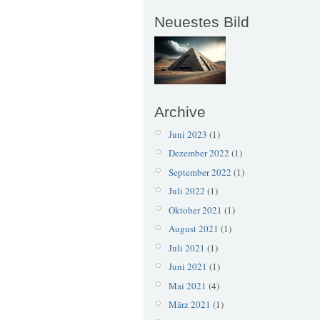
Neuestes Bild
Archive
Juni 2023
(1)
Dezember 2022
(1)
September 2022
(1)
Juli 2022
(1)
Oktober 2021
(1)
August 2021
(1)
Juli 2021
(1)
Juni 2021
(1)
Mai 2021
(4)
März 2021
(1)