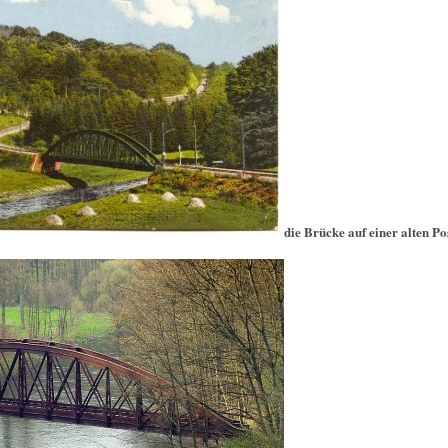
die Brücke auf einer alten Po