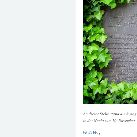
An dieser Stelle stand die Syna
in der Nacht zum 10. November 
tetti's blog