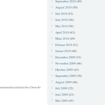
September 2010
(49)
August 2010
(50)
Juli 2010
(52)
Juni 2010
(56)
Mai 2010
(56)
April 2010
(63)
März 2010
(49)
Februar 2010
(51)
Januar 2010
(40)
Dezember 2009
(33)
November 2009
(46)
Oktober 2009
(43)
September 2009
(38)
August 2009
(46)
 nationalsozialistisches Unrecht
Juli 2009
(32)
Juni 2009
(23)
Mai 2009
(45)