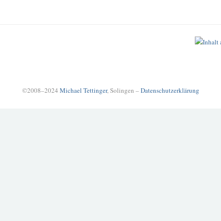
©2008–2024
Michael Tettinger
, Solingen –
Datenschutzerklärung