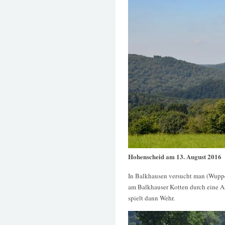
Hohenscheid am 13. August 2016
In Balkhausen versucht man (Wupper
am Balkhauser Kotten durch eine Ar
spielt dann Wehr.