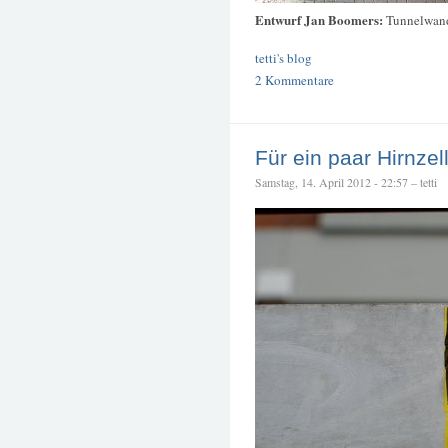
Entwurf Jan Boomers:
Tunnelwan
tetti's blog
2 Kommentare
Für ein paar Hirnzel
Samstag, 14. April 2012 - 22:57 – tetti