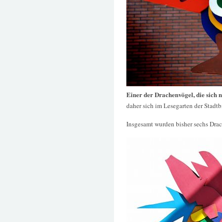
Einer der Drachenvögel, die sich
daher sich im Lesegarten der Stadt
Insgesamt wurden bisher sechs Drac