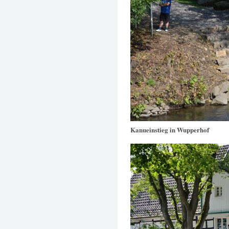
Kanueinstieg in Wupperhof