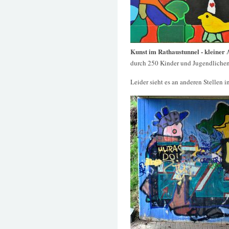
Kunst im Rathaustunnel - kleiner 
durch 250 Kinder und Jugendlichen
Leider sieht es an anderen Stellen in