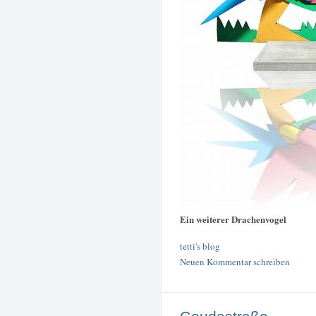
Ein weiterer Drachenvogel
tetti's blog
Neuen Kommentar schreiben