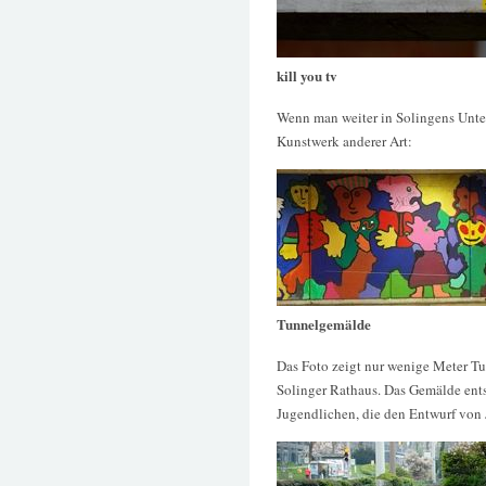
kill you tv
Wenn man weiter in Solingens Unter
Kunstwerk anderer Art:
Tunnelgemälde
Das Foto zeigt nur wenige Meter T
Solinger Rathaus. Das Gemälde ent
Jugendlichen, die den Entwurf von 