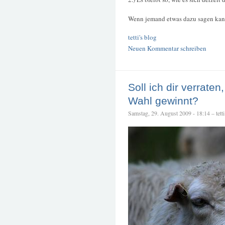
Wenn jemand etwas dazu sagen kann
tetti's blog
Neuen Kommentar schreiben
Soll ich dir verrate
Wahl gewinnt?
Samstag, 29. August 2009 - 18:14 – tetti