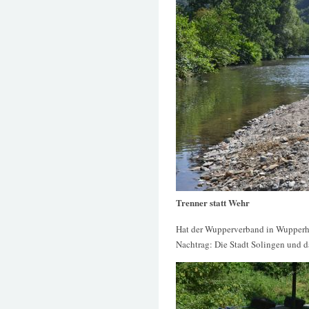
Trenner statt Wehr
Hat der Wupperverband in Wupperhof 
Nachtrag: Die Stadt Solingen und 