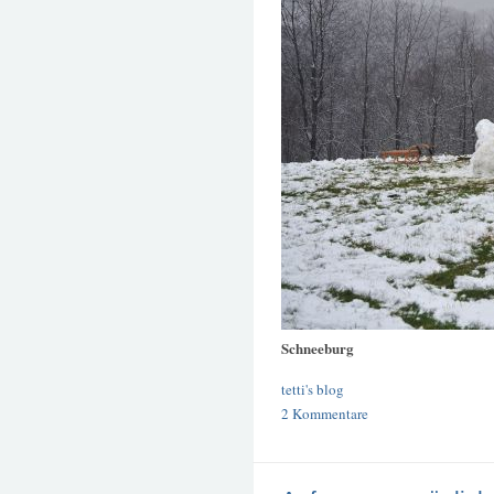
Schneeburg
tetti's blog
2 Kommentare