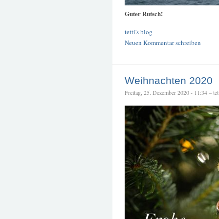
Guter Rutsch!
tetti's blog
Neuen Kommentar schreiben
Weihnachten 2020
Freitag, 25. Dezember 2020 - 11:34 – tet