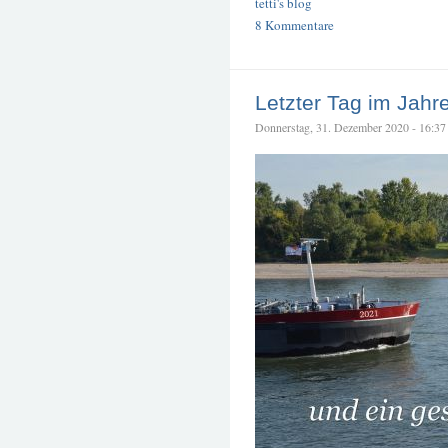
tetti's blog
8 Kommentare
Letzter Tag im Jahr
Donnerstag, 31. Dezember 2020 - 16:37 –