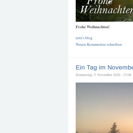
Frohe Weihnachten!
tetti's blog
Neuen Kommentar schreiben
Ein Tag im Novemb
Donnerstag, 5. November 2020 - 23:08 – 