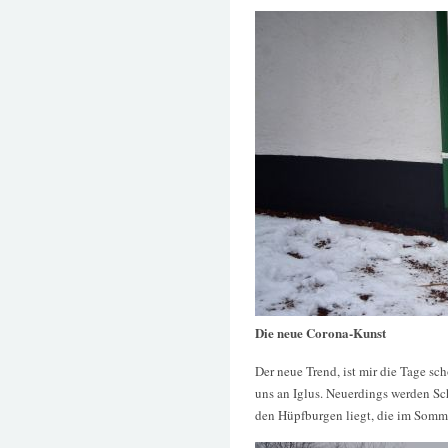
Die neue Corona-Kunst
Der neue Trend, ist mir die Tage sc
uns an Iglus. Neuerdings werden Sc
den Hüpfburgen liegt, die im Somme