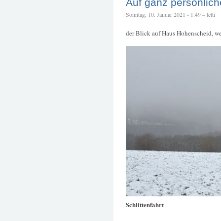
Auf ganz persönlic
Sonntag, 10. Januar 2021 - 1:49 – tetti
der Blick auf Haus Hohenscheid, we
Schlittenfahrt