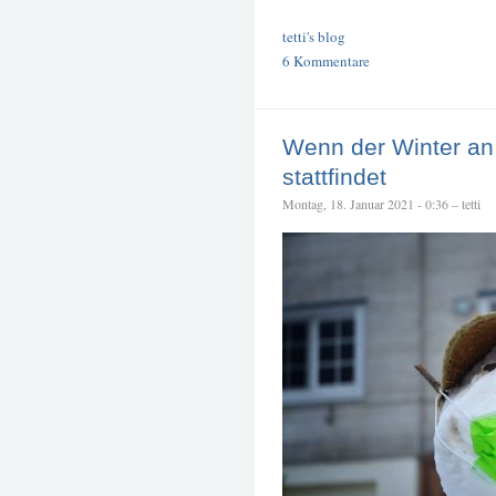
tetti's blog
6 Kommentare
Wenn der Winter a
stattfindet
Montag, 18. Januar 2021 - 0:36 – tetti