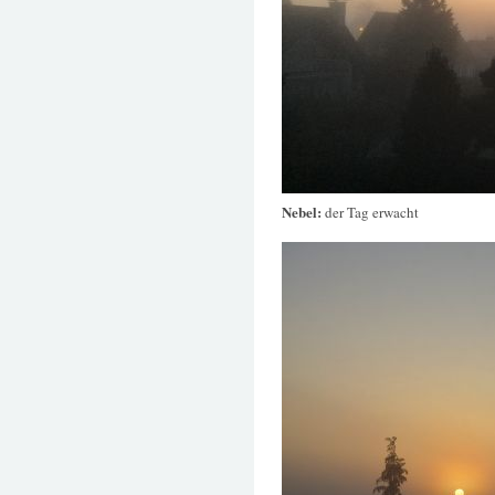
Nebel:
der Tag erwacht