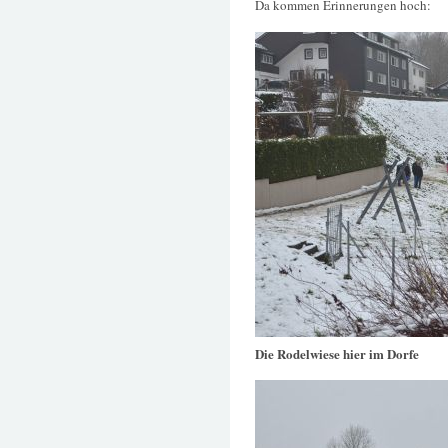
Da kommen Erinnerungen hoch:
Die Rodelwiese hier im Dorfe