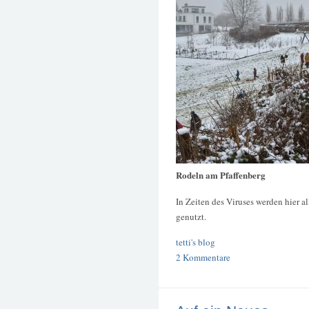
Rodeln am Pfaffenberg
In Zeiten des Viruses werden hier
genutzt.
tetti's blog
2 Kommentare