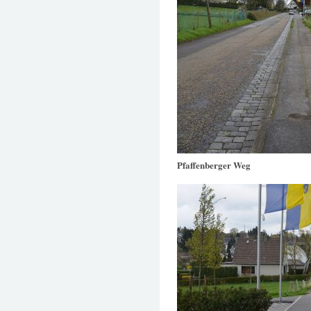
Pfaffenberger Weg