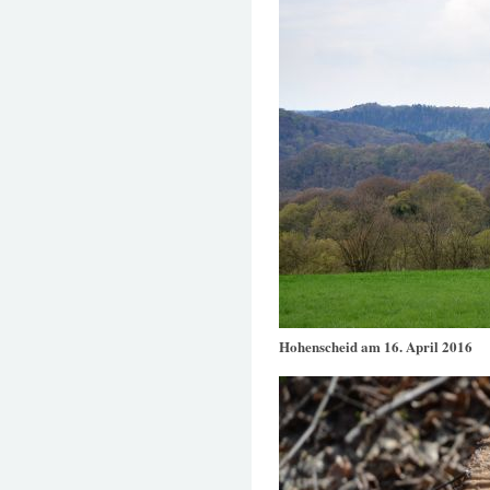
Hohenscheid am 16. April 2016