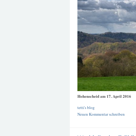
Hohenscheid am 17. April 2016
tetti's blog
Neuen Kommentar schreiben