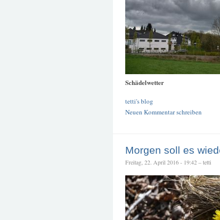
Schädelwetter
tetti's blog
Neuen Kommentar schreiben
Morgen soll es wied
Freitag, 22. April 2016 - 19:42 – tetti