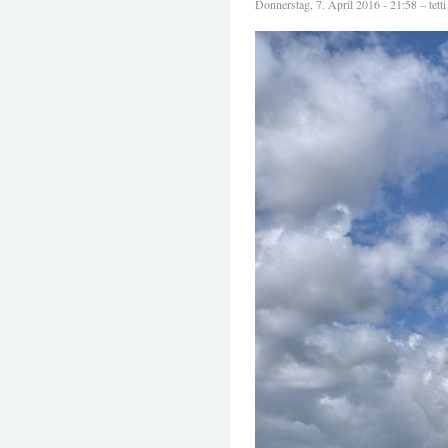
Donnerstag, 7. April 2016 - 21:58 – tetti