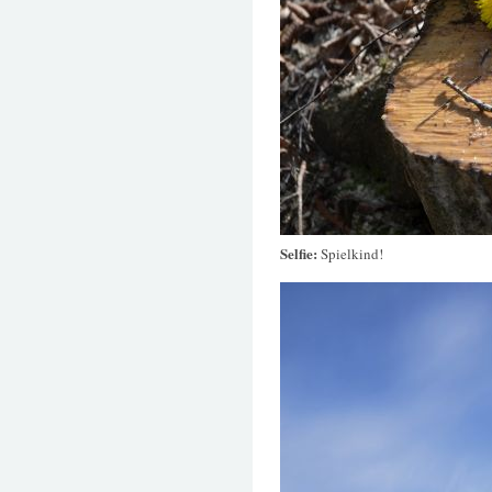
Selfie:
Spielkind!