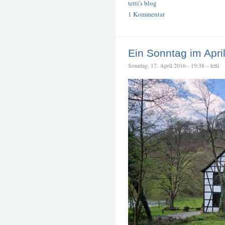
tetti's blog
1 Kommentar
Ein Sonntag im Apri
Sonntag, 17. April 2016 - 19:38 – tetti