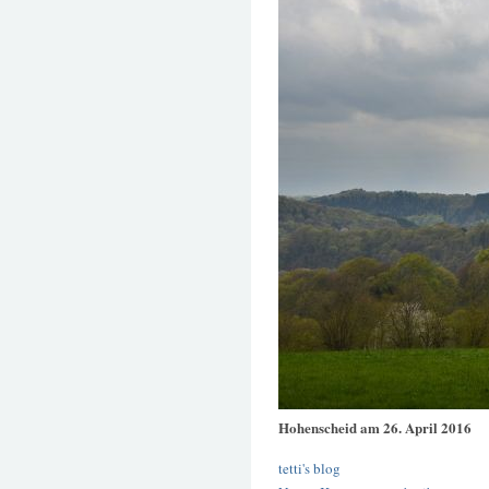
Hohenscheid am 26. April 2016
tetti's blog