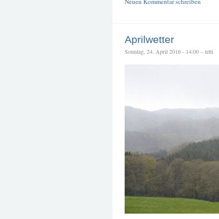
Neuen Kommentar schreiben
Aprilwetter
Sonntag, 24. April 2016 - 14:00 – tetti