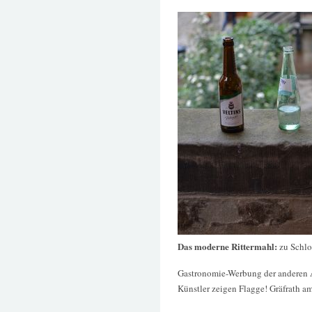
Das moderne Rittermahl:
zu Schlo
Gastronomie-Werbung der anderen 
Künstler zeigen Flagge! Gräfrath 