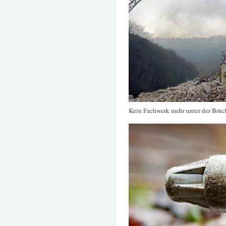
Kein Fachwerk mehr unter der Brüc