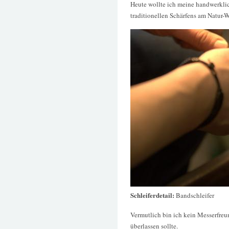
Heute wollte ich meine handwerklic
traditionellen Schärfens am Natur-
Schleiferdetail:
Bandschleifer
Vermutlich bin ich kein Messerfreu
überlassen sollte.