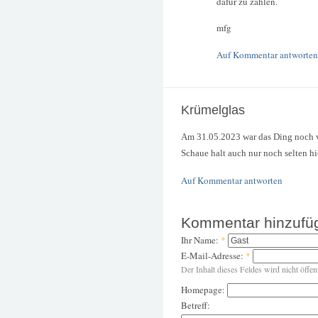
dafür zu zahlen.
mfg
Auf Kommentar antworten
Krümelglas
Am 31.05.2023 war das Ding noch v
Schaue halt auch nur noch selten hi
Auf Kommentar antworten
Kommentar hinzufü
Ihr Name:
*
E-Mail-Adresse:
*
Der Inhalt dieses Feldes wird nicht öffen
Homepage:
Betreff: