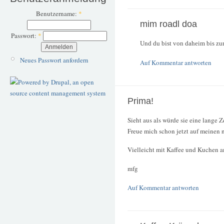
Benutzername:
*
mim roadl doa
Passwort:
*
Und du bist von daheim bis zur
Neues Passwort anfordern
Auf Kommentar antworten
Prima!
Sieht aus als würde sie eine lange Ze
Freue mich schon jetzt auf meinen 
Vielleicht mit Kaffee und Kuchen 
mfg
Auf Kommentar antworten