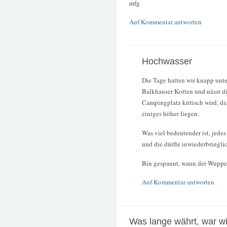
mfg
Auf Kommentar antworten
Hochwasser
Die Tage hatten wir knapp unte
Balkhauser Kotten und nässt di
Campingplatz kritisch wird, da
einiges höher liegen.
Was viel bedeutender ist, jede
und die dürfte inwiederbringlic
Bin gespannt, wann der Wupper
Auf Kommentar antworten
Was lange währt, war wir