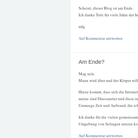
Scheint, dieser Blog ist am Ende.
Ich danke Tetti für viele Jahre der I
mfg
Auf Kommentar antworten
Am Ende?
Mag sein,
Mann wird älter und der Körper will
Hinzu kommt, dass sich die Internet
meine sind Dinosaurier und diese ins
Unmenge Zeit und Aufwand, die ich
Ich danke für die vielen gemeinsam
Umgebung von Solingen nutzen konn
Auf Kommentar antworten