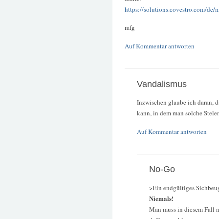
https://solutions.covestro.com/de
mfg
Auf Kommentar antworten
Vandalismus
Inzwischen glaube ich daran, 
kann, in dem man solche Stelen 
Auf Kommentar antworten
No-Go
>Ein endgültiges Sichbeug
Niemals!
Man muss in diesem Fall nu