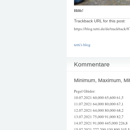
Hilfe!
Trackback URL for this post:
https://blog.tetti.de/de/trackback/
tetti's blog
Kommentare
Minimum, Maximum, Mitt
Pegel Glüder:
10.07.2021 60,000 65,600 61,5
11.07.2021 64,000 80,000 67,1
12.07.2021 64,000 80,000 68,2
13.07.2021 75,000 91,000 82,7
14.07.2021 91,000 445,000 226,8
15.07.2021 277,200 430,800 345,5