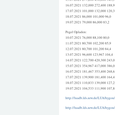
16.07.2021 132,000 272,400 188,9
17.07.2021 101,000 132,000 120,3
18.07.2021 86,000 101,000 96,0
19.07.2021 79,000 86,000 83,2
Pegel Opladen:
10.07.2021 76,000 88,100 80,0
11.07.2021 80,700 102,200 85,9
12.07.2021 80,700 101,200 84,4
13.07.2021 96,600 123,967 104,4
14.07.2021 122,700 420,300 243,0
15.07.2021 354,967 417,000 386,0
16.07.2021 181,467 353,400 268,6
17.07.2021 139,900 181,400 164,4
18.07.2021 110,833 139,000 127,2
19.07.2021 104,533 111,900 107,8
http://luadb.lds.nrw.de/LUA/hygo
http://luadb.lds.nrw.de/LUA/hygo