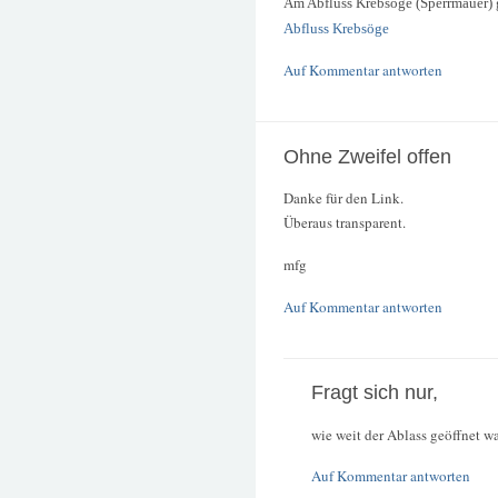
Am Abfluss Krebsöge (Sperrmauer) 
Abfluss Krebsöge
Auf Kommentar antworten
Ohne Zweifel offen
Danke für den Link.
Überaus transparent.
mfg
Auf Kommentar antworten
Fragt sich nur,
wie weit der Ablass geöffnet wa
Auf Kommentar antworten