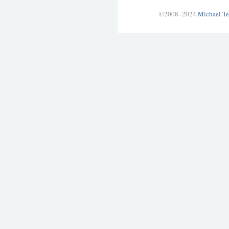
©2008–2024
Michael Te