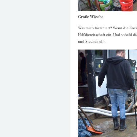
Große Wäsche
Was mich fasziniert? Wenn die Kack
Hilfsbereitschaft ein. Und sobald d
und Stechen ein.