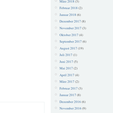
März 2018
(3)
Februar 2018
(2)
Januar 2018
(6)
Dezember 2017
(8)
November 2017
(3)
Oktober 2017
(4)
September 2017
(6)
August 2017
(19)
Juli 2017
(1)
Juni 2017
(5)
Mai 2017
(2)
April 2017
(4)
März 2017
(2)
Februar 2017
(3)
Januar 2017
(8)
Dezember 2016
(6)
November 2016
(9)