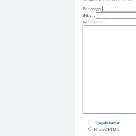
Homepage:
Betreff:
Kommentar:
*
Eingabeformat
Filtered HTML