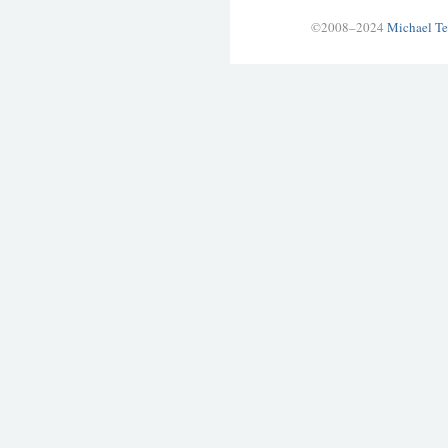
©2008–2024
Michael Te