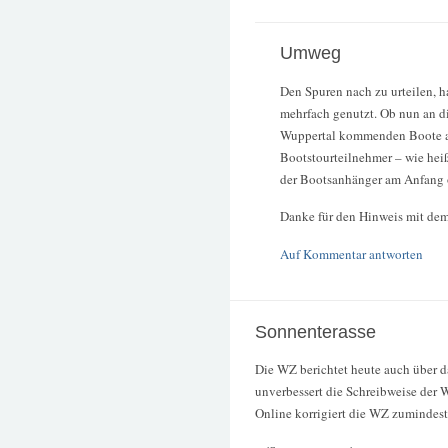
Umweg
Den Spuren nach zu urteilen, 
mehrfach genutzt. Ob nun an di
Wuppertal kommenden Boote au
Bootstourteilnehmer – wie heiß
der Bootsanhänger am Anfang o
Danke für den Hinweis mit dem
Auf Kommentar antworten
Sonnenterasse
Die WZ berichtet heute auch über d
unverbessert die Schreibweise der
Online korrigiert die WZ zumindest