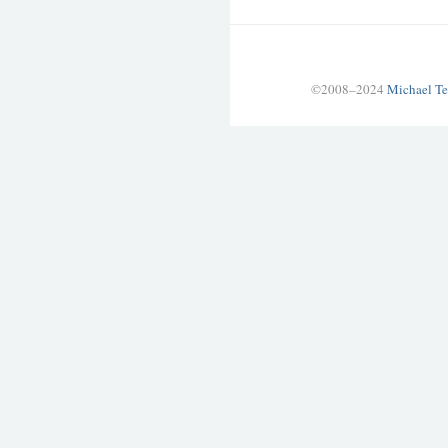
©2008–2024
Michael Te