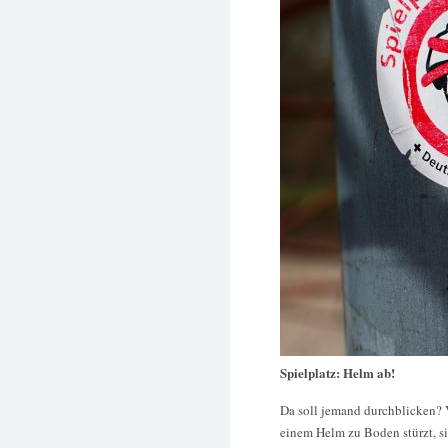
Spielplatz: Helm ab!
Da soll jemand durchblicken? V
einem Helm zu Boden stürzt, si