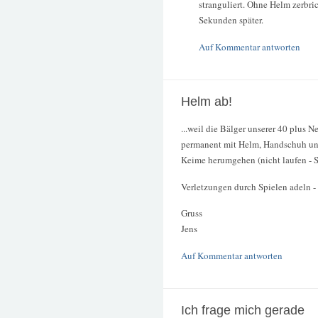
stranguliert. Ohne Helm zerbri
Sekunden später.
Auf Kommentar antworten
Helm ab!
...weil die Bälger unserer 40 plus
permanent mit Helm, Handschuh u
Keime herumgehen (nicht laufen - S
Verletzungen durch Spielen adeln - 
Gruss
Jens
Auf Kommentar antworten
Ich frage mich gerade