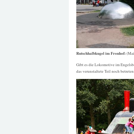
Rutschhalbkugel im Fronhof:
(Mai
Gibt es die Lokomotive im Engelsb
das verunstaltete Teil noch betreten