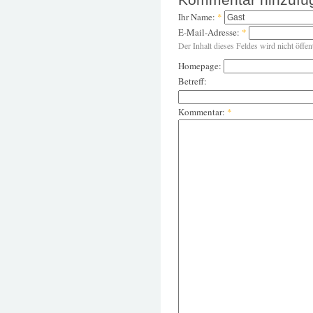
Ihr Name:
*
E-Mail-Adresse:
*
Der Inhalt dieses Feldes wird nicht öffen
Homepage:
Betreff:
Kommentar:
*