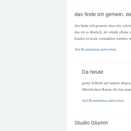
das finde ich gemein. d
das finde ich gemein. dass die schö
das ist so ähnlich, als würde eltern
kinder zu korn vermahlen werden. na 
Auf Kommentar antworten
Da heute
gerne Schuld auf andere abges
öffentlichen Raum, für das man
Auf Kommentar antworten
Studio Glumm