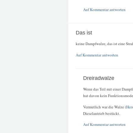
Auf Kommentar antworten
Das ist
keine Dampfwalze, das ist eine Str
Auf Kommentar antworten
Dreiradwalze
Wenn das Teil mit einer Dampf
hat davon kein Funktionsmode
Vermutlich war die Walze (
Her
Dieselantrieb bestückt.
Auf Kommentar antworten