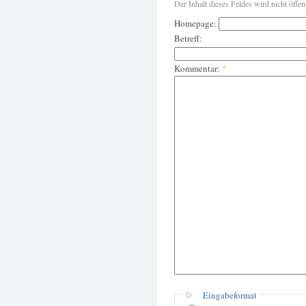
Der Inhalt dieses Feldes wird nicht öffen
Homepage:
Betreff:
Kommentar:
*
Eingabeformat