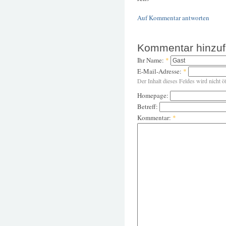
Auf Kommentar antworten
Kommentar hinzu
Ihr Name:
*
E-Mail-Adresse:
*
Der Inhalt dieses Feldes wird nicht ö
Homepage:
Betreff:
Kommentar:
*