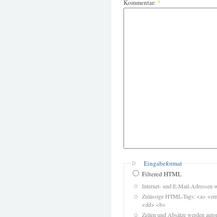
Kommentar:
*
Eingabeformat
Filtered HTML
Internet- und E-Mail-Adressen 
Zulässige HTML-Tags: <a> <em>
<dd> <b>
Zeilen und Absätze werden autom