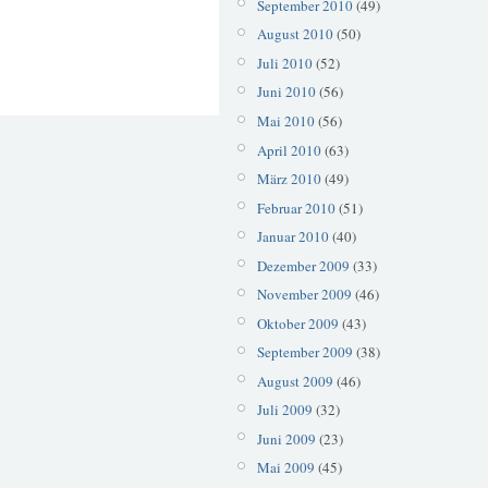
September 2010
(49)
August 2010
(50)
Juli 2010
(52)
Juni 2010
(56)
Mai 2010
(56)
April 2010
(63)
März 2010
(49)
Februar 2010
(51)
Januar 2010
(40)
Dezember 2009
(33)
November 2009
(46)
Oktober 2009
(43)
September 2009
(38)
August 2009
(46)
Juli 2009
(32)
Juni 2009
(23)
Mai 2009
(45)