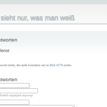
sieht nur, was man weiß
tworten
lenst
uviel trinkt, der sieht Gestalten wie in
Bild 4378
rechts.
tworten
ffentlich zugänglich angezeigt.