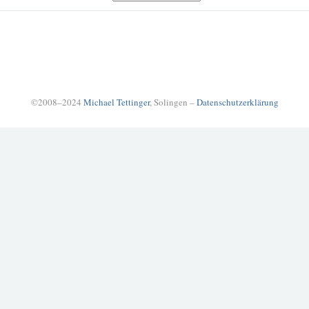
©2008–2024
Michael Tettinger
, Solingen –
Datenschutzerklärung