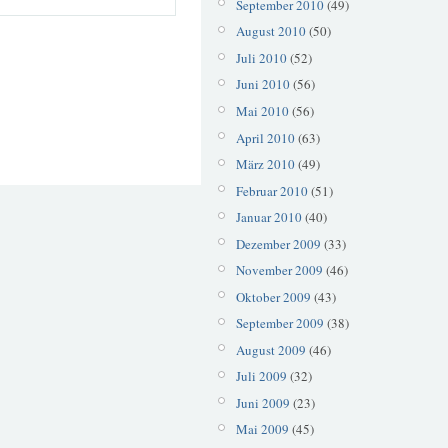
September 2010
(49)
August 2010
(50)
Juli 2010
(52)
Juni 2010
(56)
Mai 2010
(56)
April 2010
(63)
März 2010
(49)
Februar 2010
(51)
Januar 2010
(40)
Dezember 2009
(33)
November 2009
(46)
Oktober 2009
(43)
September 2009
(38)
August 2009
(46)
Juli 2009
(32)
Juni 2009
(23)
Mai 2009
(45)