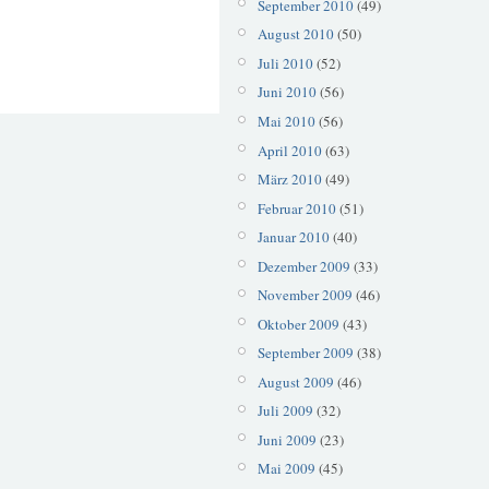
September 2010
(49)
August 2010
(50)
Juli 2010
(52)
Juni 2010
(56)
Mai 2010
(56)
April 2010
(63)
März 2010
(49)
Februar 2010
(51)
Januar 2010
(40)
Dezember 2009
(33)
November 2009
(46)
Oktober 2009
(43)
September 2009
(38)
August 2009
(46)
Juli 2009
(32)
Juni 2009
(23)
Mai 2009
(45)