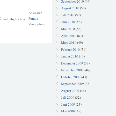
September 2010
(49)
August 2010
(50)
Abwasser
Juli 2010
(52)
Pumpe
Juni 2010
(56)
Verstopfung
Mai 2010
(56)
April 2010
(63)
März 2010
(49)
Februar 2010
(51)
Januar 2010
(40)
Dezember 2009
(33)
November 2009
(46)
Oktober 2009
(43)
September 2009
(38)
August 2009
(46)
Juli 2009
(32)
Juni 2009
(23)
Mai 2009
(45)