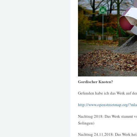
Gordischer Knoten?
Gefunden habe ich das Werk auf dem
http://www.openstreetmap.org/?
Nachtrag 2018: Das Werk stammt v
Solingen)
Nachtrag 24.11.2018: Das Werk he