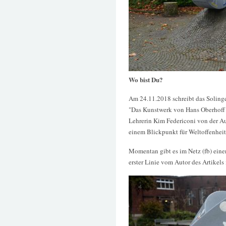
Wo bist Du?
Am 24.11.2018 schreibt das Solinge
"Das Kunstwerk von Hans Oberhoff w
Lehrerin Kim Federiconi von der A
einem Blickpunkt für Weltoffenheit
Momentan gibt es im Netz (fb) eine
erster Linie vom Autor des Artikels