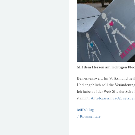
Mit dem Herzen am richtigen Fle
Bemerkenswert: Im Volksmund heiß
Und angeblich soll die Veränderung
Ich habe auf der Web-Site der Schu
stammt:
Anti-Rassismus-AG setzt e
tetti's blog
7 Kommentare