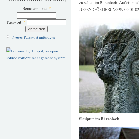
zu sehen im Bärenloch. Auf einem
Benutzername:
*
JUGENDFÖRDERUNG 99 00 01 02 0
Passwort:
*
Neues Passwort anfordern
Skulptur im Bärenloch