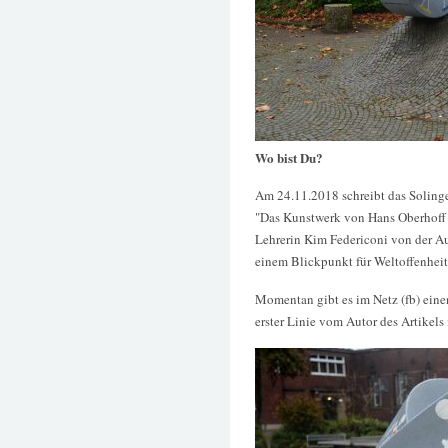
Wo bist Du?
Am 24.11.2018 schreibt das Solinge
"Das Kunstwerk von Hans Oberhoff w
Lehrerin Kim Federiconi von der A
einem Blickpunkt für Weltoffenheit
Momentan gibt es im Netz (fb) eine
erster Linie vom Autor des Artikels