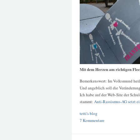
Mit dem Herzen am richtigen Fle
Bemerkenswert: Im Volksmund heiß
Und angeblich soll die Veränderung
Ich habe auf der Web-Site der Schu
stammt:
Anti-Rassismus-AG setzt e
tetti's blog
7 Kommentare