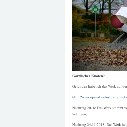
Gordischer Knoten?
Gefunden habe ich das Werk auf dem
http://www.openstreetmap.org/?
Nachtrag 2018: Das Werk stammt v
Solingen)
Nachtrag 24.11.2018: Das Werk he