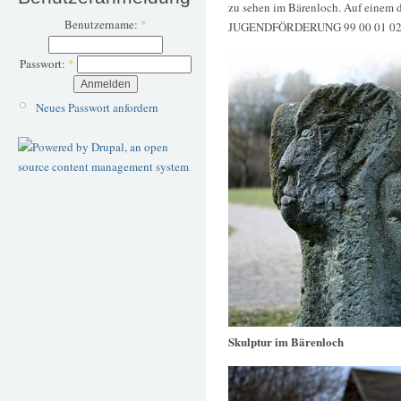
zu sehen im Bärenloch. Auf einem
Benutzername:
*
JUGENDFÖRDERUNG 99 00 01 02 0
Passwort:
*
Neues Passwort anfordern
Skulptur im Bärenloch