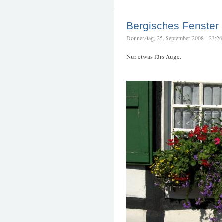
Bergisches Fenster
Donnerstag, 25. September 2008 - 23:26 
Nur etwas fürs Auge.