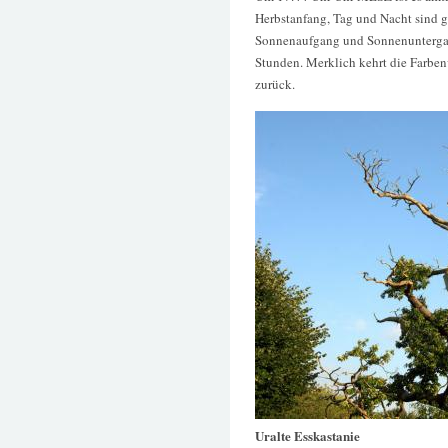
Herbstanfang, Tag und Nacht sind g
Sonnenaufgang und Sonnenuntergan
Stunden. Merklich kehrt die Farbenv
zurück.
Uralte Esskastanie