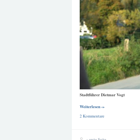
Stadtführer Dietmar Vogt
Weiterlesen -»
2 Kommentare
« erste Seite