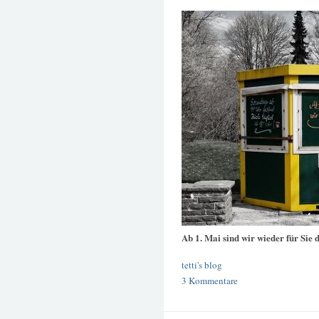
Ab 1. Mai sind wir wieder für Sie d
tetti's blog
3 Kommentare