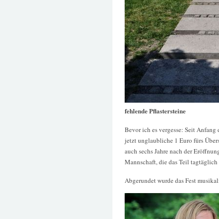
fehlende Pflastersteine
Bevor ich es vergesse: Seit Anfang
jetzt unglaubliche 1 Euro fürs Über
auch sechs Jahre nach der Eröffnun
Mannschaft, die das Teil tagtäglich 
Abgerundet wurde das Fest musikal