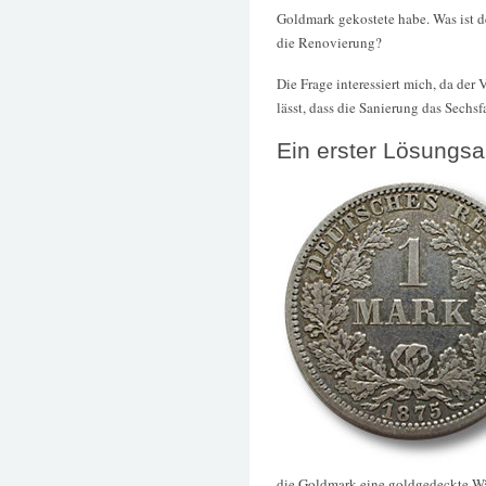
Goldmark gekostete habe. Was ist d
die Renovierung?
Die Frage interessiert mich, da der
lässt, dass die Sanierung das Sechs
Ein erster Lösungsa
die Goldmark eine goldgedeckte W