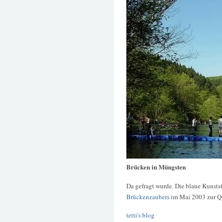
Brücken in Müngsten
Da gefragt wurde. Die blaue Kunsts
Brückenzaubers
im Mai 2003 zur Q
tetti's blog