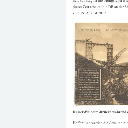
Seit Samstag ist die Müngstener Br
dieser Zeit arbeitet die DB an der 
zum 19. August 2012.
Kaiser-Wilhelm-Brücke während 
Hoffentlich werden die Arbeiten nic