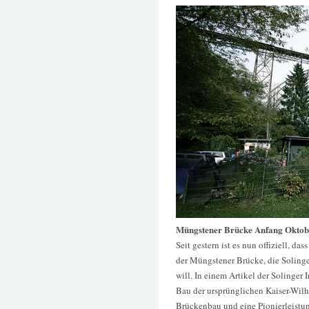
Müngstener Brücke Anfang Oktob
Seit gestern ist es nun offiziell, d
der Müngstener Brücke, die Soling
will. In einem Artikel der Solinger 
Bau der ursprünglichen Kaiser-Wil
Brückenbau und eine Pionierleistun