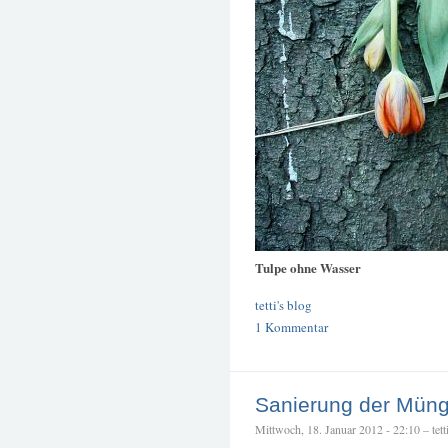
Tulpe ohne Wasser
tetti's blog
1 Kommentar
Sanierung der Müng
Mittwoch, 18. Januar 2012 - 22:10 – tett