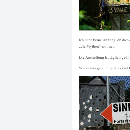
Ich habe keine Ahnung, ob dies 
„die Mythen“ eröffnet.
Die Ausstellung ist täglich geöf
Wie immer gab und gibt es viel 