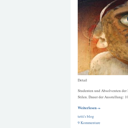
Detail
Studenten und Absolventen der 
Stilen. Dauer der Ausstellung: 10
Weiterlesen -»
tetti's blog
9 Kommentare