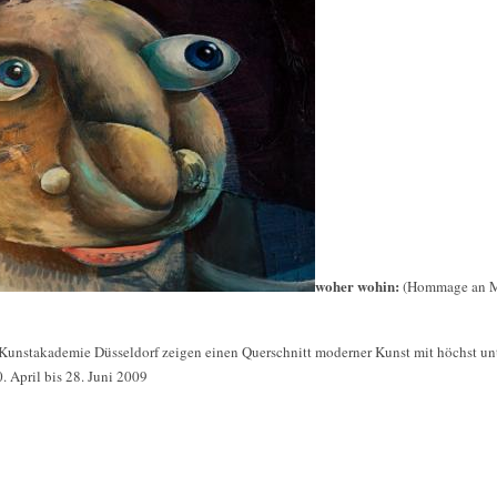
woher wohin:
(Hommage an Ma
Kunstakademie Düsseldorf zeigen einen Querschnitt moderner Kunst mit höchst un
. April bis 28. Juni 2009