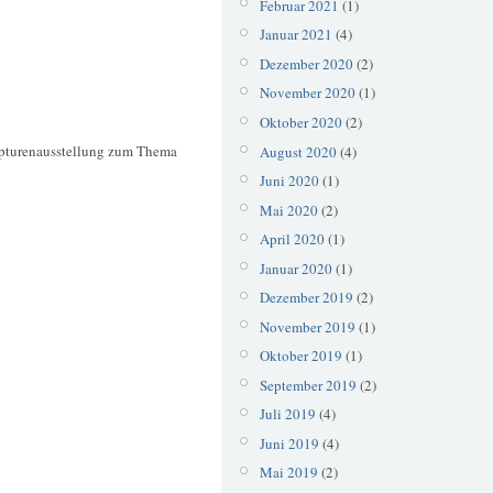
Februar 2021
(1)
Januar 2021
(4)
Dezember 2020
(2)
November 2020
(1)
Oktober 2020
(2)
pturenausstellung zum Thema
August 2020
(4)
Juni 2020
(1)
Mai 2020
(2)
April 2020
(1)
Januar 2020
(1)
Dezember 2019
(2)
November 2019
(1)
Oktober 2019
(1)
September 2019
(2)
Juli 2019
(4)
Juni 2019
(4)
Mai 2019
(2)