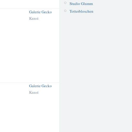
Studio Glumm
Totterbloschen
Galerie Gecko
Kunst
Galerie Gecko
Kunst